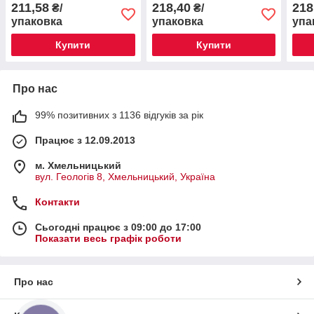
211,58
218,40
218
₴/
₴/
упаковка
упаковка
упа
Купити
Купити
Про нас
99% позитивних з 1136 відгуків за рік
Працює з 12.09.2013
м. Хмельницький
вул. Геологів 8, Хмельницький, Україна
Контакти
Сьогодні працює з 09:00 до 17:00
Показати весь графік роботи
Про нас