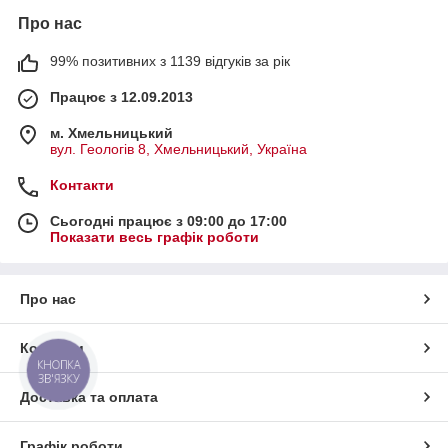
Про нас
99% позитивних з 1139 відгуків за рік
Працює з 12.09.2013
м. Хмельницький
вул. Геологів 8, Хмельницький, Україна
Контакти
Сьогодні працює з 09:00 до 17:00
Показати весь графік роботи
Про нас
Контакти
КНОПКА
ЗВ'ЯЗКУ
Доставка та оплата
Графік роботи