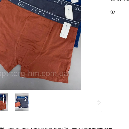
повернення товару протягом 14 днів
за домовленістю