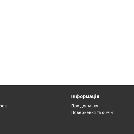
Інформація
язок
Про доставку
Повернення та обмін