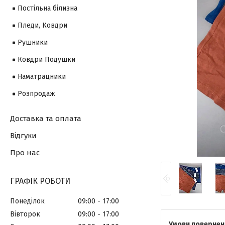
Постільна білизна
Пледи, Ковдри
Рушники
Ковдри Подушки
Наматрацники
Розпродаж
Доставка та оплата
Відгуки
Про нас
ГРАФІК РОБОТИ
Понеділок
09:00
17:00
Вівторок
09:00
17:00