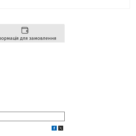
формація для замовлення