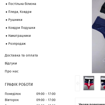
Постільна білизна
Пледи, Ковдри
Рушники
Ковдри Подушки
Наматрацники
Розпродаж
Доставка та оплата
Відгуки
Про нас
ГРАФІК РОБОТИ
Понеділок
09:00
17:00
Вівторок
09:00
17:00