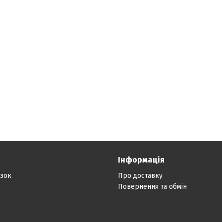
Інформація
язок
Про доставку
Повернення та обмін