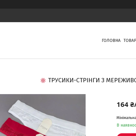
ГОЛОВНА
ТОВА
ТРУСИКИ-СТРІНГИ З МЕРЕЖИВО
164 ₴
Мінімальна
В наявнос