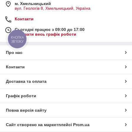
м. Хмельницький
вул. Геологів 8, Хмельницький, Україна
Контакти
Сьогодні працює з 09:00 до 17:00
Показати весь графік роботи
КНОПКА
ЗВ'ЯЗКУ
Про нас
Контакти
Доставка та оплата
Графік роботи
Повна версія сайту
Сайт створено на маркетплейсі
Prom.ua