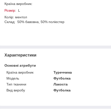
Країна виробник:
Розмір
: L
Колір: ментол
Склад: 50% бавовна, 50% поліестер
Характеристики
Основні атрибути
Країна виробник
Туреччина
Модель
Футболка
Тип тканини
Лакоста
Вид виробу
Футболка