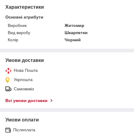
Характеристики
Основні атрибути
Виробник
Житомир
Вид виробу
Шкарпетки
Колір
Чорний
Умови доставки
Нова Пошта
Укрпошта
Самовивіз
Всі умови доставки
Умови оплати
Післяплата